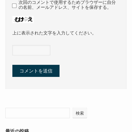
次回のコメントで使用するためブラウザーに自分
の名前、メールアドレス、サイトを保存する。
上に表示された文字を入力してください。
検索
最近の投稿