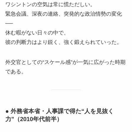
ワシントンの空気は常に慌ただしい。
緊急会議、深夜の連絡、突発的な政治情勢の変化
──
休む暇がない日々の中で、
彼の判断力はより鋭く、強く鍛えられていった。
外交官としての“スケール感”が一気に広がった時期
である。
● 外務省本省・人事課で得た“人を見抜く
力”（2010年代前半）