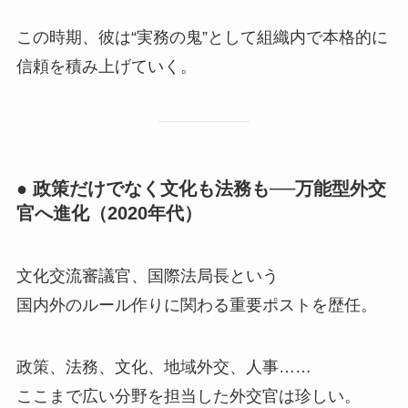
この時期、彼は“実務の鬼”として組織内で本格的に
信頼を積み上げていく。
● 政策だけでなく文化も法務も──万能型外交
官へ進化（2020年代）
文化交流審議官、国際法局長という
国内外のルール作りに関わる重要ポストを歴任。
政策、法務、文化、地域外交、人事……
ここまで広い分野を担当した外交官は珍しい。