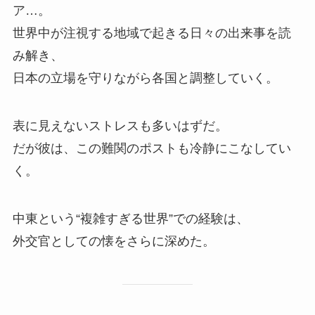
ア…。
世界中が注視する地域で起きる日々の出来事を読
み解き、
日本の立場を守りながら各国と調整していく。
表に見えないストレスも多いはずだ。
だが彼は、この難関のポストも冷静にこなしてい
く。
中東という“複雑すぎる世界”での経験は、
外交官としての懐をさらに深めた。