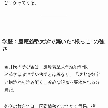
び上がってくる。
学歴：慶應義塾大学で築いた“根っこ”の強
さ
金井氏の学び舎は、慶應義塾大学経済学部。
経済学は政治学や法学とは異なり、「現実を数字
と構造から読み解く」冷静な視点を要求される分
野だ。
外交の舞台では、国際情勢だけでなく貿易、投