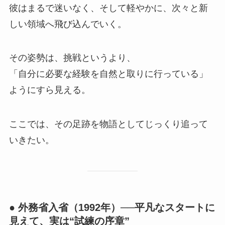
彼はまるで迷いなく、そして軽やかに、次々と新
しい領域へ飛び込んでいく。
その姿勢は、挑戦というより、
「自分に必要な経験を自然と取りに行っている」
ようにすら見える。
ここでは、その足跡を物語としてじっくり追って
いきたい。
● 外務省入省（1992年）──平凡なスタートに
見えて、実は“試練の序章”