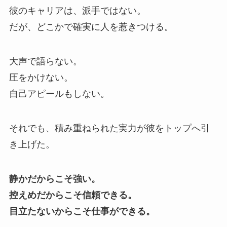
彼のキャリアは、派手ではない。
だが、どこかで確実に人を惹きつける。
大声で語らない。
圧をかけない。
自己アピールもしない。
それでも、積み重ねられた実力が彼をトップへ引
き上げた。
静かだからこそ強い。
控えめだからこそ信頼できる。
目立たないからこそ仕事ができる。