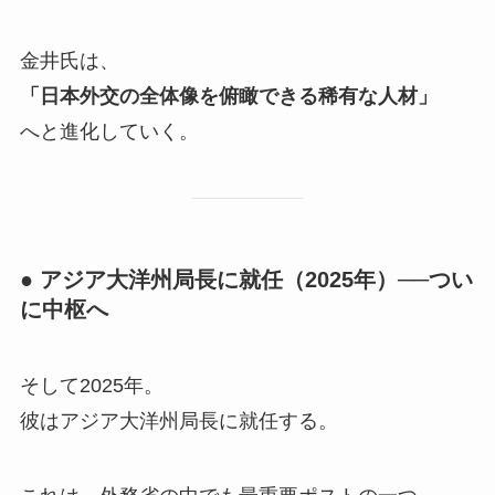
金井氏は、
「日本外交の全体像を俯瞰できる稀有な人材」
へと進化していく。
● アジア大洋州局長に就任（2025年）──つい
に中枢へ
そして2025年。
彼はアジア大洋州局長に就任する。