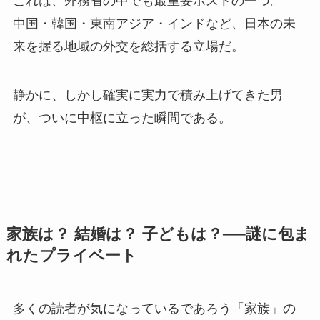
これは、外務省の中でも最重要ポストの一つ。
中国・韓国・東南アジア・インドなど、日本の未
来を握る地域の外交を総括する立場だ。
静かに、しかし確実に実力で積み上げてきた男
が、ついに中枢に立った瞬間である。
家族は？ 結婚は？ 子どもは？──謎に包ま
れたプライベート
多くの読者が気になっているであろう「家族」の