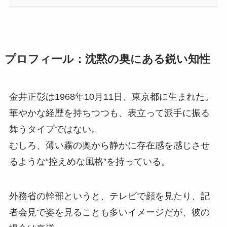
プロフィール：沈黙の奥にある鋭い知性
金井正彰は1968年10月11日、東京都に生まれた。
華やかな経歴を持ちつつも、表立って派手に振る
舞うタイプではない。
むしろ、薄い霧の奥から静かに存在感を感じさせ
るような“控えめな風格”を持っている。
外務省の幹部というと、テレビで顔を見たり、記
者会見で姿を見ることも多いイメージだが、彼の