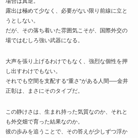
場合は真逆。
露出は極めて少なく、必要がない限り前線に立と
うとしない。
だが、その落ち着いた雰囲気こそが、国際外交の
場ではむしろ強い武器になる。
大声を張り上げるわけでもなく、強烈な個性を押
し出すわけでもない。
それでも空間を支配する“重さ”がある人間──金井
正彰は、まさにそのタイプだ。
この静けさは、生まれ持った気質なのか、それと
も外交畑で育った結果なのか。
彼の歩みを追うことで、その答えが少しずつ浮か