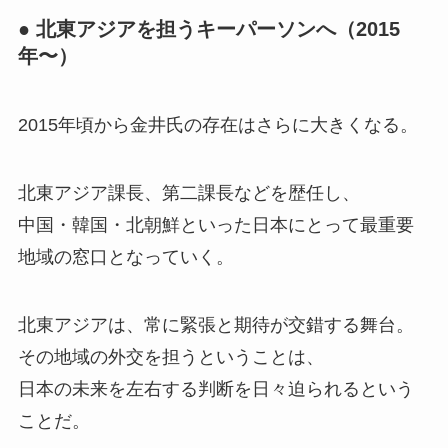
● 北東アジアを担うキーパーソンへ（2015
年〜）
2015年頃から金井氏の存在はさらに大きくなる。
北東アジア課長、第二課長などを歴任し、
中国・韓国・北朝鮮といった日本にとって最重要
地域の窓口となっていく。
北東アジアは、常に緊張と期待が交錯する舞台。
その地域の外交を担うということは、
日本の未来を左右する判断を日々迫られるという
ことだ。