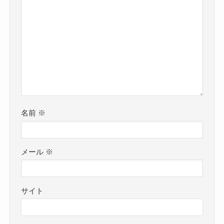
名前
※
メール
※
サイト