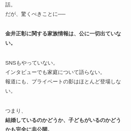
話。
だが、驚くべきことに──
金井正彰に関する家族情報は、公に一切出ていな
い。
SNSもやっていない。
インタビューでも家庭について語らない。
報道にも、プライベートの影はほとんど登場しな
い。
つまり、
結婚しているのかどうか、子どもがいるのかどう
かも完全に非公開。