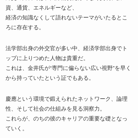
資、通貨、エネルギーなど、
経済の知識なくして語れないテーマがいたるとこ
ろに存在する。
法学部出身の外交官が多い中、経済学部出身でト
ップに上りつめた人物は貴重だ。
これは、金井氏が“専門に偏らない広い視野”を早く
から持っていたという証でもある。
慶應という環境で鍛えられたネットワーク、論理
性、そして社会の仕組みを見る洞察力。
これらが、のちの彼のキャリアの重要な礎となっ
ていく。