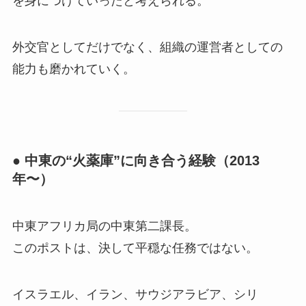
を身につけていったと考えられる。
外交官としてだけでなく、組織の運営者としての
能力も磨かれていく。
● 中東の“火薬庫”に向き合う経験（2013
年〜）
中東アフリカ局の中東第二課長。
このポストは、決して平穏な任務ではない。
イスラエル、イラン、サウジアラビア、シリ