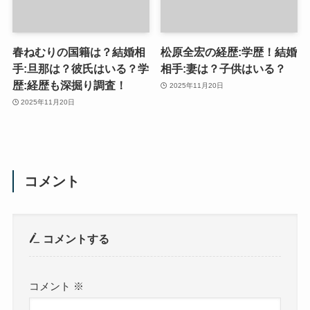
春ねむりの国籍は？結婚相
松原全宏の経歴:学歴！結婚
手:旦那は？彼氏はいる？学
相手:妻は？子供はいる？
歴:経歴も深掘り調査！
2025年11月20日
2025年11月20日
コメント
コメントする
コメント
※