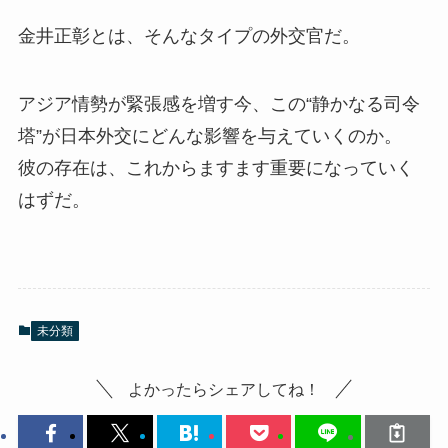
金井正彰とは、そんなタイプの外交官だ。
アジア情勢が緊張感を増す今、この“静かなる司令
塔”が日本外交にどんな影響を与えていくのか。
彼の存在は、これからますます重要になっていく
はずだ。
未分類
よかったらシェアしてね！