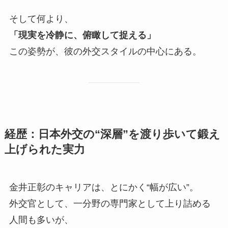
そして何より、
「現実を冷静に、俯瞰して捉える」
この姿勢が、彼の外交スタイルの中心にある。
経歴：日本外交の“深層”を渡り歩いて鍛え
上げられた実力
金井正彰のキャリアは、とにかく“幅が広い”。
外交官として、一分野の専門家として上り詰める
人間も多いが、