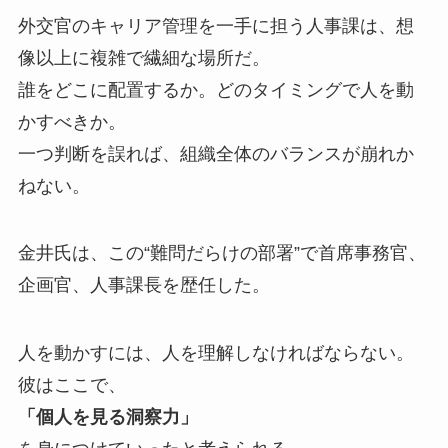
外交官のキャリア管理を一手に担う人事課は、想
像以上に複雑で繊細な場所だ。
誰をどこに配置するか。どのタイミングで人を動
かすべきか。
一つ判断を誤れば、組織全体のバランスが崩れか
ねない。
金井氏は、この“難問だらけの部署”で首席事務官、
企画官、人事課長を歴任した。
人を動かすには、人を理解しなければならない。
彼はここで、
「個人を見る洞察力」