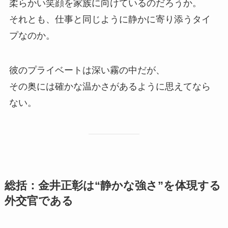
柔らかい笑顔を家族に向けているのだろうか。
それとも、仕事と同じように静かに寄り添うタイ
プなのか。
彼のプライベートは深い霧の中だが、
その奥には確かな温かさがあるように思えてなら
ない。
総括：金井正彰は“静かな強さ”を体現する
外交官である