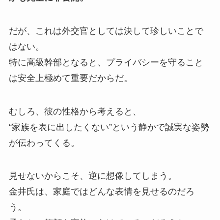
だが、これは外交官としては決して珍しいことで
はない。
特に高級幹部となると、プライバシーを守ること
は安全上極めて重要だからだ。
むしろ、彼の性格から考えると、
“家族を表に出したくない”という静かで誠実な姿勢
が伝わってくる。
見せないからこそ、逆に想像してしまう。
金井氏は、家庭ではどんな表情を見せるのだろ
う。