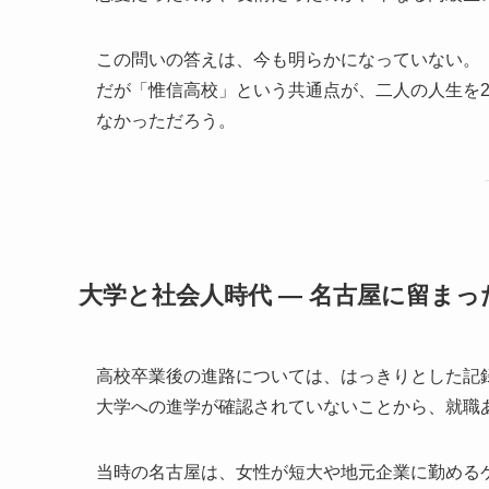
この問いの答えは、今も明らかになっていない。
だが「惟信高校」という共通点が、二人の人生を
なかっただろう。
大学と社会人時代 ― 名古屋に留まっ
高校卒業後の進路については、はっきりとした記
大学への進学が確認されていないことから、就職
当時の名古屋は、女性が短大や地元企業に勤める